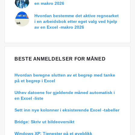
en makro 2026
Hvordan bestemme det aktive regnearket
i en arbeidsbok etter eget valg ved hjelp
av en Excel -makro 2026
BESTE ANMELDELSER FOR MÅNED
Hvordan beregne slutten av et begrep med tanke
på et begrep i Excel
Uthev datoene for gjeldende måned automatisk i
en Excel -liste
Sett inn nye kolonner i eksisterende Excel -tabeller
Bridge: Skriv ut bildeoversikt
Windows XP: Tjenester på et øyeblikk