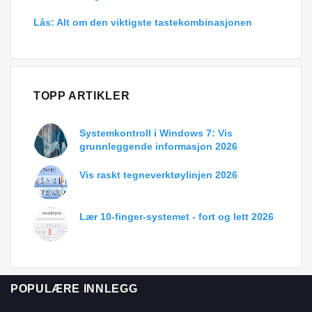
Lås: Alt om den viktigste tastekombinasjonen
TOPP ARTIKLER
Systemkontroll i Windows 7: Vis
grunnleggende informasjon 2026
Vis raskt tegneverktøylinjen 2026
Lær 10-finger-systemet - fort og lett 2026
POPULÆRE INNLEGG