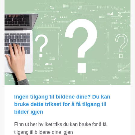
Ingen tilgang til bildene dine? Du kan
bruke dette trikset for å få tilgang til
bilder igjen
Finn ut her hvilket triks du kan bruke for å få
tilgang til bildene dine igjen