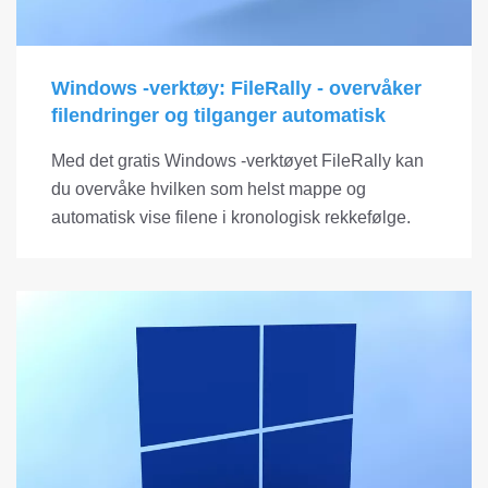
Windows -verktøy: FileRally - overvåker
filendringer og tilganger automatisk
Med det gratis Windows -verktøyet FileRally kan
du overvåke hvilken som helst mappe og
automatisk vise filene i kronologisk rekkefølge.