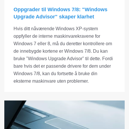
Oppgrader til Windows 7/8: "Windows
Upgrade Advisor" skaper klarhet
Hvis ditt nåværende Windows XP-system
oppfyller de interne maskinvarekravene for
Windows 7 eller 8, må du deretter kontrollere om
de innebygde kortene er Windows 7/8. Du kan
bruke "Windows Upgrade Advisor" til dette. Fordi
bare hvis det er passende drivere for dem under
Windows 7/8, kan du fortsette å bruke din
eksterne maskinvare uten problemer.