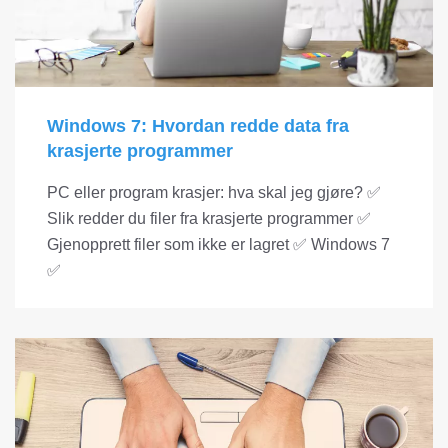
Windows 7: Hvordan redde data fra
krasjerte programmer
PC eller program krasjer: hva skal jeg gjøre? ✅
Slik redder du filer fra krasjerte programmer ✅
Gjenopprett filer som ikke er lagret ✅ Windows 7
✅