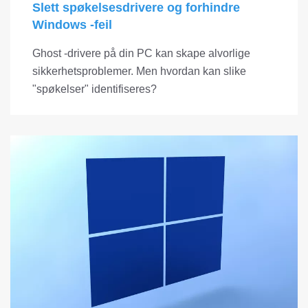
Slett spøkelsesdrivere og forhindre
Windows -feil
Ghost -drivere på din PC kan skape alvorlige
sikkerhetsproblemer. Men hvordan kan slike
"spøkelser" identifiseres?