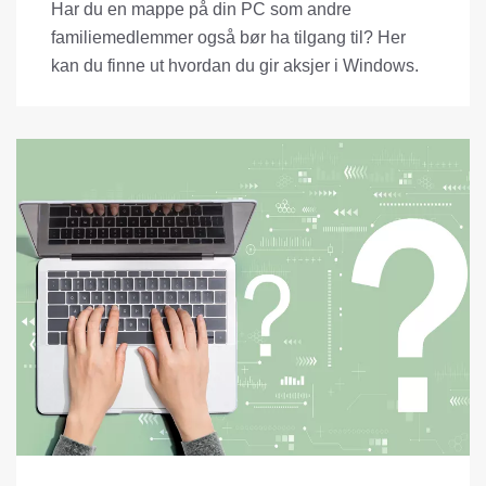
Har du en mappe på din PC som andre
familiemedlemmer også bør ha tilgang til? Her
kan du finne ut hvordan du gir aksjer i Windows.