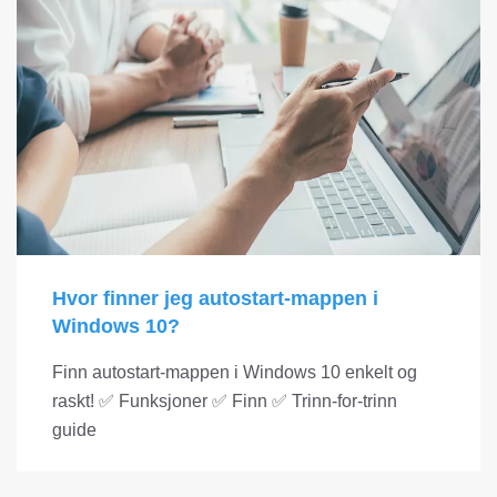
Hvor finner jeg autostart-mappen i
Windows 10?
Finn autostart-mappen i Windows 10 enkelt og
raskt! ✅ Funksjoner ✅ Finn ✅ Trinn-for-trinn
guide