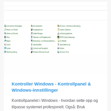
Kontroller Windows - Kontrollpanel &
Windows-innstillinger
Kontrollpanelet i Windows - hvordan sette opp og
tilpasse systemet profesjonelt. Også: Bruk