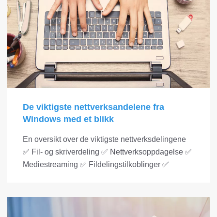
De viktigste nettverksandelene fra
Windows med et blikk
En oversikt over de viktigste nettverksdelingene
✅ Fil- og skriverdeling ✅ Nettverksoppdagelse ✅
Mediestreaming ✅ Fildelingstilkoblinger ✅