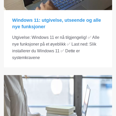
Windows 11: utgivelse, utseende og alle
nye funksjoner
Utgivelse: Windows 11 er nå tilgjengelig! ✅ Alle
nye funksjoner på et øyeblikk ✅ Last ned: Slik
installerer du Windows 11 ✅ Dette er
systemkravene