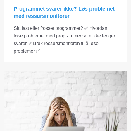
Programmet svarer ikke? Løs problemet
med ressursmonitoren
Sitt fast eller frosset programmer? ✅ Hvordan
løse problemet med programmer som ikke lenger
svarer ✅ Bruk ressursmonitoren til å løse
problemer ✅