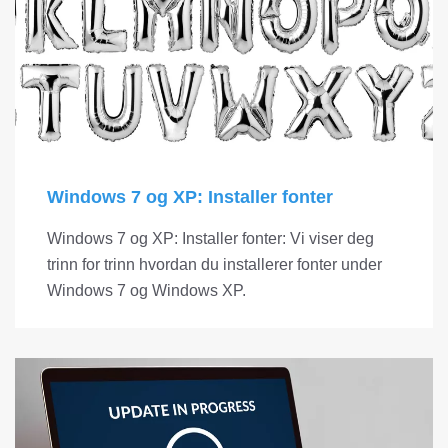
Windows 7 og XP: Installer fonter
Windows 7 og XP: Installer fonter: Vi viser deg
trinn for trinn hvordan du installerer fonter under
Windows 7 og Windows XP.