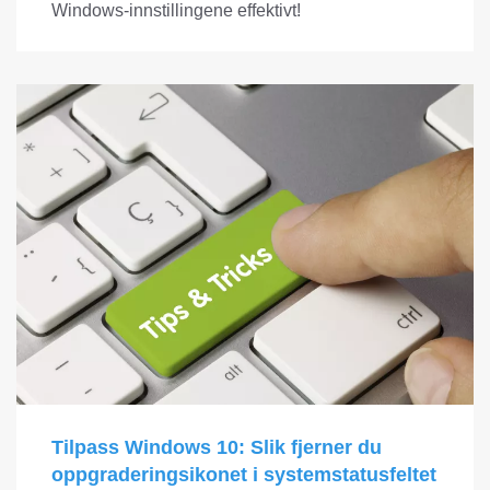
Windows-innstillingene effektivt!
Tilpass Windows 10: Slik fjerner du
oppgraderingsikonet i systemstatusfeltet