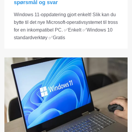
spørsmål og svar
Windows 11-oppdatering gjort enkelt! Slik kan du
bytte til det nye Microsoft-operativsystemet til tross
for en inkompatibel PC. ✅Enkelt ✅Windows 10
standardverktøy ✅Gratis