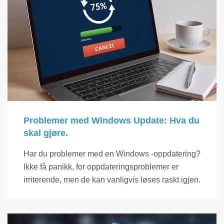
Problemer med Windows Update: Hva du
skal gjøre.
Har du problemer med en Windows -oppdatering?
Ikke få panikk, for oppdateringsproblemer er
irriterende, men de kan vanligvis løses raskt igjen.