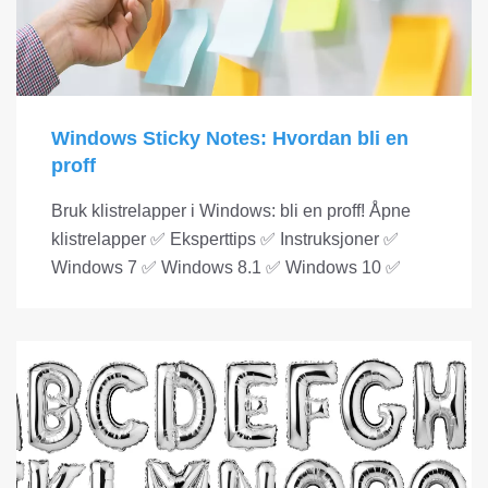
Windows Sticky Notes: Hvordan bli en
proff
Bruk klistrelapper i Windows: bli en proff! Åpne
klistrelapper ✅ Eksperttips ✅ Instruksjoner ✅
Windows 7 ✅ Windows 8.1 ✅ Windows 10 ✅