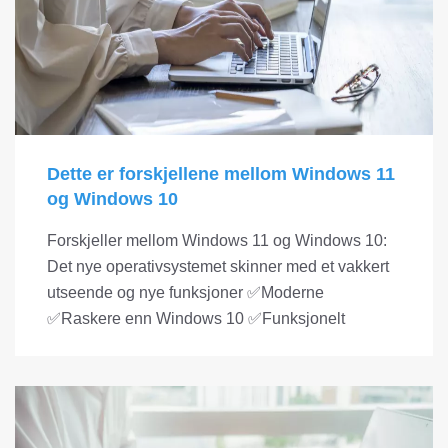
Dette er forskjellene mellom Windows 11
og Windows 10
Forskjeller mellom Windows 11 og Windows 10:
Det nye operativsystemet skinner med et vakkert
utseende og nye funksjoner ✅Moderne
✅Raskere enn Windows 10 ✅Funksjonelt