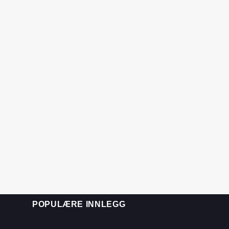
POPULÆRE INNLEGG