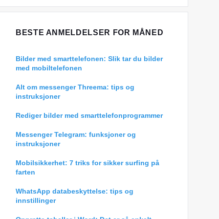
BESTE ANMELDELSER FOR MÅNED
Bilder med smarttelefonen: Slik tar du bilder
med mobiltelefonen
Alt om messenger Threema: tips og
instruksjoner
Rediger bilder med smarttelefonprogrammer
Messenger Telegram: funksjoner og
instruksjoner
Mobilsikkerhet: 7 triks for sikker surfing på
farten
WhatsApp databeskyttelse: tips og
innstillinger