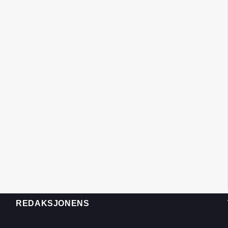
REDAKSJONENS