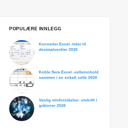
POPULÆRE INNLEGG
Konverter Excel -tider til
desimalverdier 2026
Koble flere Excel -celleinnhold
sammen i en enkelt celle 2026
Vanlig misforståelse: utskrift i
gråtoner 2026