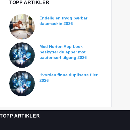
TOPP ARTIKLER
Endelig en trygg bærbar
datamaskin 2026
Med Norton App Lock
beskytter du apper mot
uautorisert tilgang 2026
Hvordan finne dupliserte filer
2026
TOPP ARTIKLER