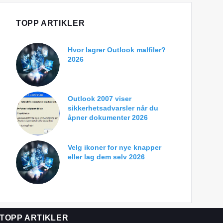
TOPP ARTIKLER
Hvor lagrer Outlook malfiler?
2026
Outlook 2007 viser
sikkerhetsadvarsler når du
åpner dokumenter 2026
Velg ikoner for nye knapper
eller lag dem selv 2026
TOPP ARTIKLER