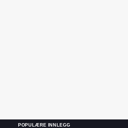
POPULÆRE INNLEGG