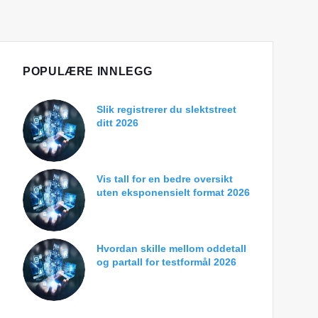
POPULÆRE INNLEGG
Slik registrerer du slektstreet
ditt 2026
Vis tall for en bedre oversikt
uten eksponensielt format 2026
Hvordan skille mellom oddetall
og partall for testformål 2026