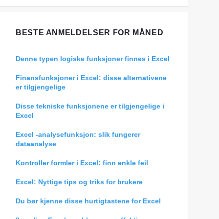
BESTE ANMELDELSER FOR MÅNED
Denne typen logiske funksjoner finnes i Excel
Finansfunksjoner i Excel: disse alternativene
er tilgjengelige
Disse tekniske funksjonene er tilgjengelige i
Excel
Excel -analysefunksjon: slik fungerer
dataanalyse
Kontroller formler i Excel: finn enkle feil
Excel: Nyttige tips og triks for brukere
Du bør kjenne disse hurtigtastene for Excel